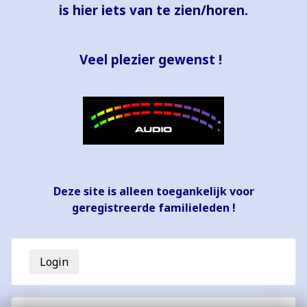
is hier iets van te zien/horen.
Veel plezier gewenst !
Deze site is alleen toegankelijk voor
geregistreerde familieleden !
Login