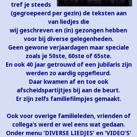
tref je steeds
(gegroepeerd per gezin) de teksten aan
van liedjes die
wij geschreven en (in) gezongen hebben
voor bij diverse gelegenheden.
Geen gewone verjaardagen maar speciale
zoals je 50ste, 60ste of 65ste.
En ook 40 jaar getrouwd of een jubilaris zijn
werden zo aardig opgefleurd.
Daar kwamen af en toe ook
afscheidspartijtjes bij aan de beurt.
Er zijn zelfs familiefilmpjes gemaakt.
Ook voor overige familieleden, vrienden of
collega's werd er wel eens wat gedaan.
Onder menu 'DIVERSE LIEDJES' en 'VIDEO'S'